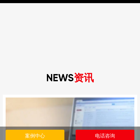
NEWS
资讯
案例中心
电话咨询