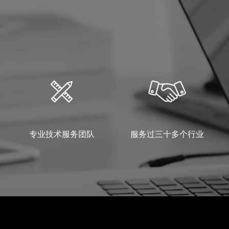
专业技术服务团队
服务过三十多个行业