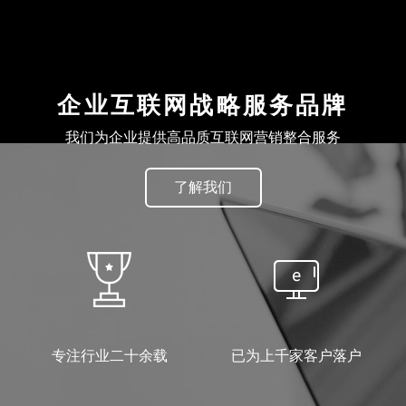
企业互联网战略服务品牌
了解我们
专注行业二十余载
已为上千家客户落户