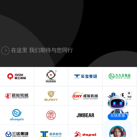
在这里 我们期待与您同行
在线客服