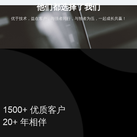
他们都选择了我们
优于技术，益在客户，与强者同行，与智者为伍，一起成长共赢！
1500+ 优质客户
20+ 年相伴