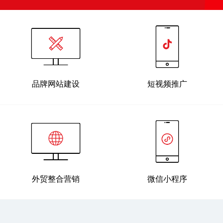
品牌网站建设
短视频推广
外贸整合营销
微信小程序