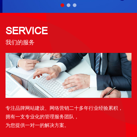
SERVICE
我们的服务
专注品牌网站建设、网络营销二十多年行业经验累积，
拥有一支专业化的管理服务团队，
为您提供一对一的解决方案。